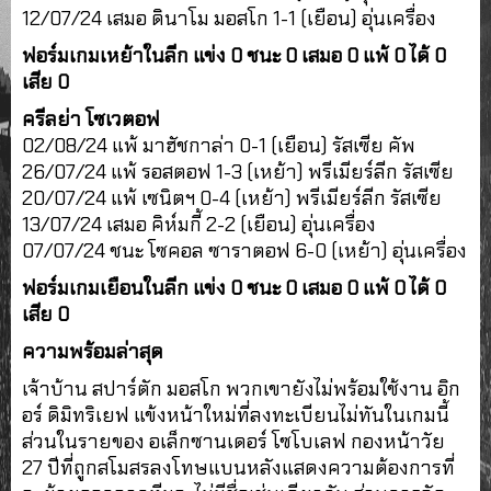
12/07/24 เสมอ ดินาโม มอสโก 1-1 (เยือน) อุ่นเครื่อง
ฟอร์มเกมเหย้าในลีก แข่ง 0 ชนะ 0 เสมอ 0 แพ้ 0 ได้ 0
เสีย 0
ครีลย่า โซเวตอฟ
02/08/24 แพ้ มาฮัชกาล่า 0-1 (เยือน) รัสเซีย คัพ
26/07/24 แพ้ รอสตอฟ 1-3 (เหย้า) พรีเมียร์ลีก รัสเซีย
20/07/24 แพ้ เซนิตฯ 0-4 (เหย้า) พรีเมียร์ลีก รัสเซีย
13/07/24 เสมอ คิห์มกี้ 2-2 (เยือน) อุ่นเครื่อง
07/07/24 ชนะ โซคอล ซาราตอฟ 6-0 (เหย้า) อุ่นเครื่อง
ฟอร์มเกมเยือนในลีก แข่ง 0 ชนะ 0 เสมอ 0 แพ้ 0 ได้ 0
เสีย 0
ความพร้อมล่าสุด
เจ้าบ้าน สปาร์ตัก มอสโก พวกเขายังไม่พร้อมใช้งาน อิก
อร์ ดิมิทริเยฟ แข้งหน้าใหม่ที่ลงทะเบียนไม่ทันในเกมนี้
ส่วนในรายของ อเล็กซานเดอร์ โซโบเลฟ กองหน้าวัย
27 ปีที่ถูกสโมสรลงโทษแบนหลังแสดงความต้องการที่