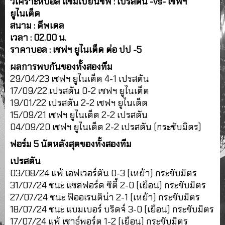
วิเคราะห์บอล แชมเปี้ยนชิพ : เปรสตัน -vs- เชฟฯ
ยูไนเต็ด
สนาม : ดีพเดล
เวลา : 02.00 น.
ราคาบอล : เชฟฯ ยูไนเต็ด ต่อ ปป -5
ผลการพบกันของทั้งสองทีม
29/04/23 เชฟฯ ยูไนเต็ด 4-1 เปรสตัน
17/09/22 เปรสตัน 0-2 เชฟฯ ยูไนเต็ด
19/01/22 เปรสตัน 2-2 เชฟฯ ยูไนเต็ด
15/09/21 เชฟฯ ยูไนเต็ด 2-2 เปรสตัน
04/09/20 เชฟฯ ยูไนเต็ด 2-2 เปรสตัน (กระชับมิตร)
ฟอร์ม 5 นัดหลังสุดของทั้งสองทีม
เปรสตัน
03/08/24 แพ้ เอฟเวอร์ตัน 0-3 (เหย้า) กระชับมิตร
31/07/24 ชนะ แซลฟอร์ด ซิตี้ 2-0 (เยือน) กระชับมิตร
27/07/24 ชนะ ฟิออเรนติน่า 2-1 (เหย้า) กระชับมิตร
18/07/24 ชนะ แบมเบอร์ บริดจ์ 3-0 (เยือน) กระชับมิตร
17/07/24 แพ้ เซาธ์พอร์ต 1-2 (เยือน) กระชับมิตร