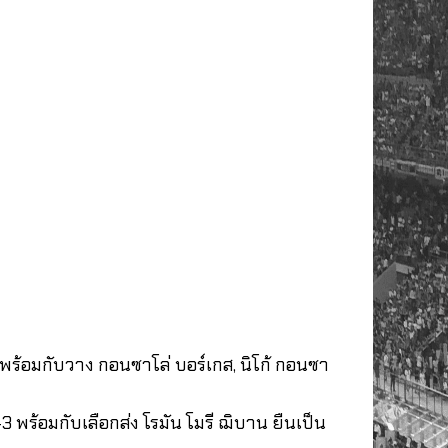
พร้อมกับวาง กอนซาโล่ บอร์เกส, นิโก้ กอนซา
 พร้อมกับเลือกส่ง โรมัน โมรี ฌิบาน ยืนเป็น