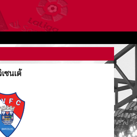
ิเซนเต้