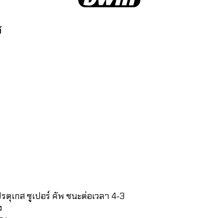
้
รตุเกส ซูเปอร์ คัพ ชนะต่อเวลา 4-3
อง