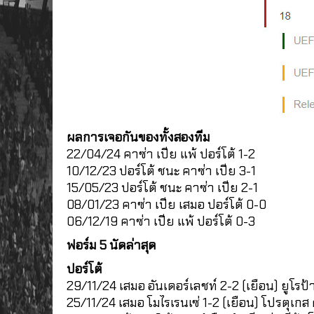
ผลการเจอกันของทั้งสองทีม
22/04/24 คาซ่า เปีย แพ้ ปอร์โต้ 1-2
10/12/23 ปอร์โต้ ชนะ คาซ่า เปีย 3-1
15/05/23 ปอร์โต้ ชนะ คาซ่า เปีย 2-1
08/01/23 คาซ่า เปีย เสมอ ปอร์โต้ 0-0
06/12/19 คาซ่า เปีย แพ้ ปอร์โต้ 0-3
ฟอร์ม 5 นัดล่าสุด
ปอร์โต้
29/11/24 เสมอ อันเดอร์เลชท์ 2-2 (เยือน) ยูโรป้า
25/11/24 เสมอ โมไรเรนเซ่ 1-2 (เยือน) โปรตุเกส 