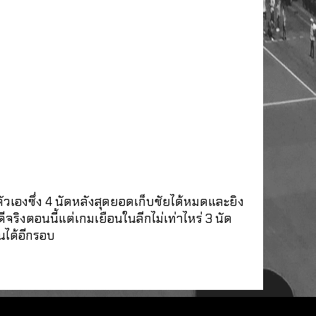
วเองซึ่ง 4 นัดหลังสุดยอดเก็บชัยได้หมดและยิง
ีจริงตอนนี้แต่เกมเยือนในลีกไม่เท่าไหร่ 3 นัด
นได้อีกรอบ