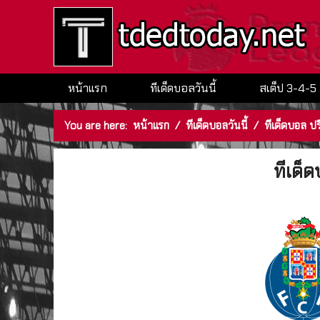
หน้าแรก
ทีเด็ดบอลวันนี้
สเต็ป 3-4-5
You are here:
หน้าแรก
/
ทีเด็ดบอลวันนี้
/
ทีเด็ดบอล ปรี
ทีเด็ด