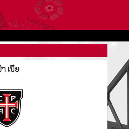
่า เปีย