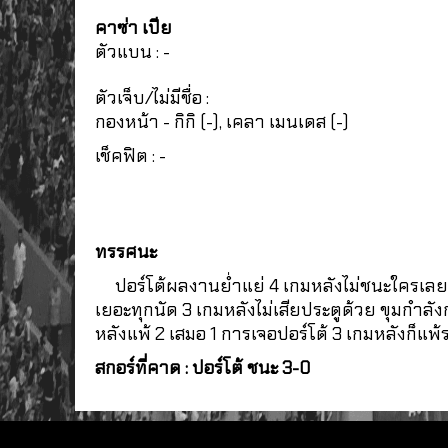
คาซ่า เปีย
ตัวแบน : -
ตัวเจ็บ/ไม่มีชื่อ :
กองหน้า - กิกิ (-), เคลา เมนเดส (-)
เช็คฟิต : -
ทรรศนะ
ปอร์โต้ผลงานย่ำแย่ 4 เกมหลังไม่ชนะใครเลย อย
เยอะทุกนัด 3 เกมหลังไม่เสียประตูด้วย ขุมกำลังก
หลังแพ้ 2 เสมอ 1 การเจอปอร์โต้ 3 เกมหลังก็แพ
สกอร์ที่คาด : ปอร์โต้ ชนะ 3-0