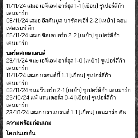
11/11/24 เสมอ เอจีเอฟ อาร์ฮุส 1-1 (เยือน) ซูเปอร์ลีก้า
เดนมาร์ก
08/11/24 เสมอ อิสตันบูล บาซัคเซฮีร์ 2-2 (เหย้า) คอน
เฟอเรนซ์ ลีก
05/11/24 เสมอ ซิลเคบอร์ก 2-2 (เหย้า) ซูเปอร์ลีก้า
เดนมาร์ก
นอร์ดสเยลแลนด์
23/11/24 ชนะ เอจีเอฟ อาร์ฮุส 1-0 (เหย้า) ซูเปอร์ลีก้า
เดนมาร์ก
11/11/24 เสมอ บรอนด์บี้ 1-1 (เยือน) ซูเปอร์ลีก้า
เดนมาร์ก
03/11/24 ชนะ วีบอร์ก 2-1 (เหย้า) ซูเปอร์ลีก้า เดนมาร์ก
29/10/24 แพ้ แรนเดอร์ส 0-4 (เยือน) ซูเปอร์ลีก้า
เดนมาร์ก
23/10/24 เสมอ บราแบรนด์ 1-1 (เยือน) เดนมาร์ก คัพ
ความพร้อมก่อนเกม
โคเปนเฮเก้น