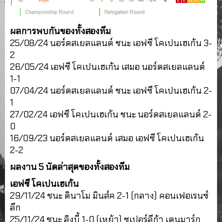
ผลการพบกันของทั้งสองทีม
25/08/24 นอร์ดสเยลแลนด์ ชนะ เอฟซี โคเปนเฮเก้น 3-
2
26/05/24 เอฟซี โคเปนเฮเก้น เสมอ นอร์ดสเยลแลนด์
1-1
07/04/24 นอร์ดสเยลแลนด์ ชนะ เอฟซี โคเปนเฮเก้น 2-
1
27/02/24 เอฟซี โคเปนเฮเก้น ชนะ นอร์ดสเยลแลนด์ 2-
0
16/09/23 นอร์ดสเยลแลนด์ เสมอ เอฟซี โคเปนเฮเก้น
2-2
ผลงาน 5 นัดล่าสุดของทั้งสองทีม
เอฟซี โคเปนเฮเก้น
29/11/24 ชนะ ดินาโม มินส์ค 2-1 (กลาง) คอนเฟอเรนซ์
ลีก
25/11/24 ชนะ ลิงบี้ 1-0 (เหย้า) ซูเปอร์ลีก้า เดนมาร์ก