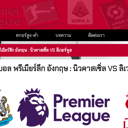
สกอร์สูง-ต่ำ
บทความ
ติดต่อเรา
เมียร์ลีก อังกฤษ : นิวคาสเซิ่ล VS ลิเวอร์พูล
บอล พรีเมียร์ลีก อังกฤษ : นิวคาสเซิ่ล VS ลิเ