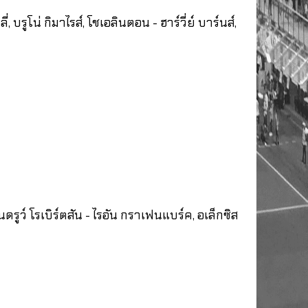
 บรูโน่ กิมาไรส์, โชเอลินตอน - ฮาร์วี่ย์ บาร์นส์,
ดรูว์ โรเบิร์ตสัน - ไรอัน กราเฟนแบร์ค, อเล็กซิส