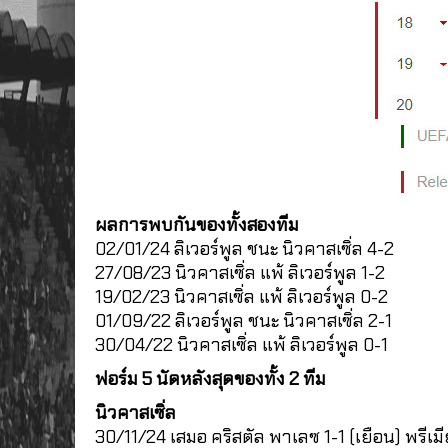
ผลการพบกันของทั้งสองทีม
02/01/24 ลิเวอร์พูล ชนะ นิวคาสเซิ่ล 4-2
27/08/23 นิวคาสเซิ่ล แพ้ ลิเวอร์พูล 1-2
19/02/23 นิวคาสเซิ่ล แพ้ ลิเวอร์พูล 0-2
01/09/22 ลิเวอร์พูล ชนะ นิวคาสเซิ่ล 2-1
30/04/22 นิวคาสเซิ่ล แพ้ ลิเวอร์พูล 0-1
ฟอร์ม 5 นัดหลังสุดของทั้ง 2 ทีม
นิวคาสเซิ่ล
30/11/24 เสมอ คริสตัล พาเลซ 1-1 (เยือน) พรีเมี