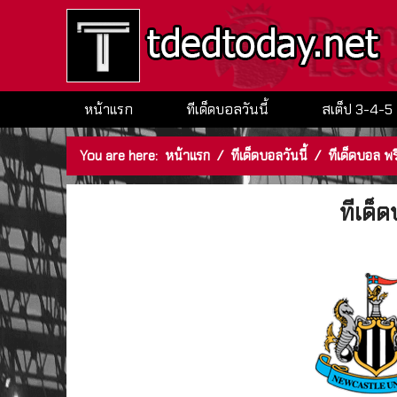
หน้าแรก
ทีเด็ดบอลวันนี้
สเต็ป 3-4-5
You are here:
หน้าแรก
/
ทีเด็ดบอลวันนี้
/
ทีเด็ดบอล พรี
ทีเด็ด