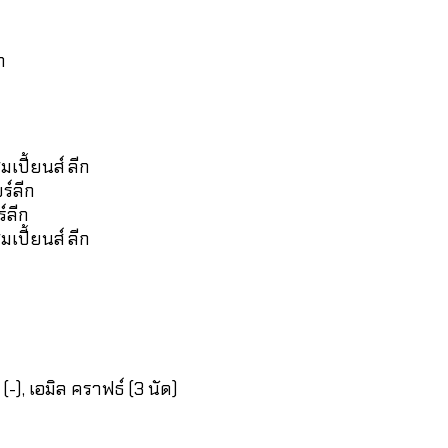
ก
เปี้ยนส์ ลีก
ร์ลีก
์ลีก
มเปี้ยนส์ ลีก
-), เอมิล คราฟธ์ (3 นัด)