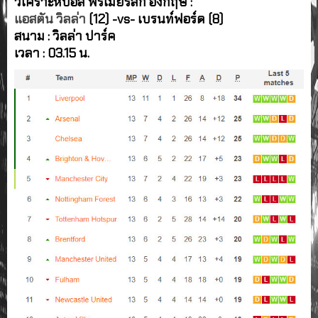
วิเคราะห์บอล พรีเมียร์ลีก อังกฤษ :
แอสตัน วิลล่า
(12) -vs- เบรนท์ฟอร์ด (8)
สนาม : วิลล่า ปาร์ค
เวลา : 03.15 น.