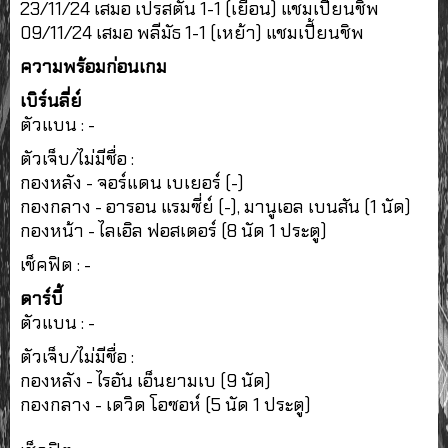
23/11/24 เสมอ เปรสตัน 1-1 (เยือน) แชมเปี้ยนชิพ
09/11/24 เสมอ พลีมัธ 1-1 (เหย้า) แชมเปี้ยนชิพ
ความพร้อมก่อนเกม
เบิร์นลี่ย์
ตัวแบน : -
ตัวเจ็บ/ไม่มีชื่อ :
กองหลัง - จอร์แดน เบเยอร์ (-)
กองกลาง - อารอน แรมซี่ย์ (-), มานูเอล เบนสัน (1 นัด)
กองหน้า - ไลเอิล ฟอสเตอร์ (8 นัด 1 ประตู)
เช็คฟิต : -
ดาร์บี้
ตัวแบน : -
ตัวเจ็บ/ไม่มีชื่อ :
กองหลัง - ไรอัน เอ็นยามเบ (9 นัด)
กองกลาง - เดวิด โอซอห์ (5 นัด 1 ประตู)