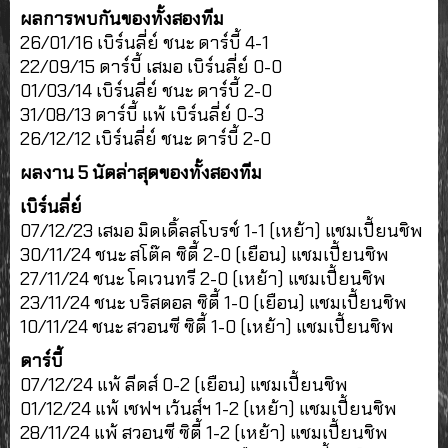
ผลการพบกันของทั้งสองทีม
26/01/16 เบิร์นลี่ย์ ชนะ ดาร์บี้ 4-1
22/09/15 ดาร์บี้ เสมอ เบิร์นลี่ย์ 0-0
01/03/14 เบิร์นลี่ย์ ชนะ ดาร์บี้ 2-0
31/08/13 ดาร์บี้ แพ้ เบิร์นลี่ย์ 0-3
26/12/12 เบิร์นลี่ย์ ชนะ ดาร์บี้ 2-0
ผลงาน 5 นัดล่าสุดของทั้งสองทีม
เบิร์นลี่ย์
07/12/23 เสมอ มิดเดิ้ลสโบรช์ 1-1 (เหย้า) แชมเปี้ยนชิพ
30/11/24 ชนะ สโต๊ค ซิตี้ 2-0 (เยือน) แชมเปี้ยนชิพ
27/11/24 ชนะ โคเวนทรี 2-0 (เหย้า) แชมเปี้ยนชิพ
23/11/24 ชนะ บริสตอล ซิตี้ 1-0 (เยือน) แชมเปี้ยนชิพ
10/11/24 ชนะ สวอนซี ซิตี้ 1-0 (เหย้า) แชมเปี้ยนชิพ
ดาร์บี้
07/12/24 แพ้ ลีดส์ 0-2 (เยือน) แชมเปี้ยนชิพ
01/12/24 แพ้ เชฟฯ เว้นส์ฯ 1-2 (เหย้า) แชมเปี้ยนชิพ
28/11/24 แพ้ สวอนซี ซิตี้ 1-2 (เหย้า) แชมเปี้ยนชิพ