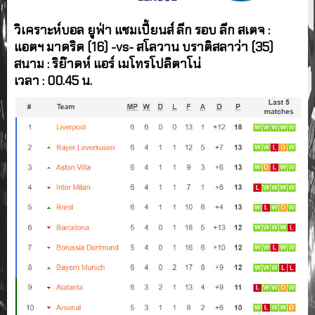
วิเคราะห์บอล ยูฟ่า แชมเปี้ยนส์ ลีก รอบ ลีก สเตจ :
แอตฯ มาดริด (16) -vs- สโลวาน บราติสลาว่า (35)
สนาม : ริย๊าดห์ แอร์ เมโทรโปลิตาโน่
เวลา : 00.45 น.