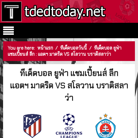
You are here:
หน้าแรก
/
ทีเด็ดบอลวันนี้
/
ทีเด็ดบอล ยูฟ่า
แชมเปี้ยนส์ ลีก : แอตฯ มาดริด VS สโลวาน บราติสลาว่า
ทีเด็ดบอล ยูฟ่า แชมเปี้ยนส์ ลีก
แอตฯ มาดริด VS สโลวาน บราติสลา
ว่า