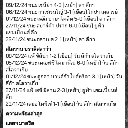
09/12/24 ชนะ เซบีย่า 4-3 (เหย้า) ลา ลีกา
06/12/24 ชนะ กาเซเรนโญ่ 3-1 (เยือน) โกปา เดล เรย์
01/12/24 ชนะ เรอัล บายาโดลิด 5-0 (เยือน) ลา ลีกา
27/11/24 ชนะ สปาร์ต้า ปราก 6-0 (เยือน) ยูฟ่า
แชมเปี้ยนส์ ลีก
23/11/24 ชนะ อลาเบส 2-1 (เหย้า) ลา ลีกา
สโลวาน บราติสลาว่า
08/12/24 แพ้ ซิลิน่า 1-2 (เยือน) วัน ลีก้า สโลวาเกีย
05/12/24 ชนะ เคเอฟซี โคมาร์โน่ 6-0 (เหย้า) วัน ลีก้า
สโลวาเกีย
01/12/24 ชนะ ดูกลา บานส์ก้า ไบส์ทริคา 3-1 (เหย้า) วัน
ลีก้า สโลวาเกีย
27/11/24 แพ้ เอซี มิลาน 2-3 (เหย้า) ยูฟ่า แชมเปี้ยนส์
ลีก
23/11/24 เสมอ โคซิเซ่ 1-1 (เยือน) วัน ลีก้า สโลวาเกีย
ความพร้อมล่าสุด
แอตฯ มาดริด