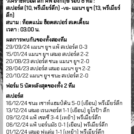
วิเคราะห์บอล ลีก คัพ อังกฤษ รอบ 8 ทีม :
สเปอร์ส (10, พรีเมียร์ลีก) -vs- แมนฯ ยูฯ (13, พรีเมียร์
ลีก)
สนาม : ท็อตแน่ม ฮ็อตสเปอร์ สเตเดี้ยม
เวลา : 03.00 น.
ผลการพบกันของทั้งสองทีม
29/09/24 แมนฯ ยูฯ แพ้ สเปอร์ส 0-3
15/01/24 แมนฯ ยูฯ เสมอ สเปอร์ส 2-2
20/08/23 สเปอร์ส ชนะ แมนฯ ยูฯ 2-0
28/04/23 สเปอร์ส เสมอ แมนฯ ยูฯ 2-2
20/10/22 แมนฯ ยูฯ ชนะ สเปอร์ส 2-0
ฟอร์ม 5 นัดหลังสุดของทั้ง 2 ทีม
สเปอร์ส
16/12/24 ชนะ เซาท์แฮมป์ตัน 5-0 (เยือน) พรีเมียร์ลีก
13/12/24 เสมอ เรนเจอร์ส 1-1 (เยือน) ยูโรป้า ลีก
09/12/24 แพ้ เชลซี 3-4 (เหย้า) พรีเมียร์ลีก
06/12/24 แพ้ บอร์นมัธ 0-1 (เยือน) พรีเมียร์ลีก
01/12/24 เสมอ ฟูแล่ม 1-1 (เหย้า) พรีเมียร์ลีก