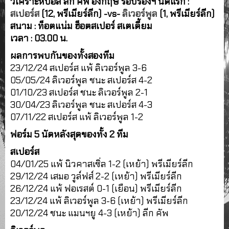
วิเคราะห์บอล ลีก คัพ อังกฤษ รอบรองฯ นัดแรก :
สเปอร์ส
(12, พรีเมียร์ลีก) -vs-
ลิเวอร์พูล
(1, พรีเมียร์ลีก)
สนาม : ท็อตแน่ม ฮ็อตสเปอร์ สเตเดี้ยม
เวลา : 03.00 น.
ผลการพบกันของทั้งสองทีม
23/12/24 สเปอร์ส แพ้ ลิเวอร์พูล 3-6
05/05/24 ลิเวอร์พูล ชนะ สเปอร์ส 4-2
01/10/23 สเปอร์ส ชนะ ลิเวอร์พูล 2-1
30/04/23 ลิเวอร์พูล ชนะ สเปอร์ส 4-3
07/11/22 สเปอร์ส แพ้ ลิเวอร์พูล 1-2
ฟอร์ม 5 นัดหลังสุดของทั้ง 2 ทีม
สเปอร์ส
04/01/25 แพ้ นิวคาสเซิ่ล 1-2 (เหย้า) พรีเมียร์ลีก
29/12/24 เสมอ วูล์ฟส์ 2-2 (เหย้า) พรีเมียร์ลีก
26/12/24 แพ้ ฟอเรสต์ 0-1 (เยือน) พรีเมียร์ลีก
23/12/24 แพ้ ลิเวอร์พูล 3-6 (เหย้า) พรีเมียร์ลีก
20/12/24 ชนะ แมนฯยู 4-3 (เหย้า) ลีก คัพ