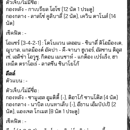
ตัวเจ็บ/ไม่มีชื่อ :
กองหลัง - กาเบรียล โอโช (12 นัด 1 ประตู)
กองกลาง - ลาสโซ่ คูลิบาลี่ (2 นัด), เควิน ดาโนส์ (14
นัด)
เช็คฟิต : -
โอแซร์ (3-4-2-1) : โดโนแวน เลออน - ซินาลี่ ดิโอม็องเด,
ฌูบาล, แกลม็องต์ อัคปา - คี-จานา ฮูเวอร์, อัสซาน ดิอูส
เซ่, เอลิช่า โอวูซู, กิดอน เมนซาห์ - แกต็อง เปร์แร็ง, ฮา
เหม็ด ตราโอเร่ - ลาสซีน ซินาโยโก้
ลีลล์
ตัวแบน : -
ตัวเจ็บ/ไม่มีชื่อ :
กองหลัง - ซามูเอล อูมติตี้ (-), ติอาโก้ ซานโต๊ส (4 นัด)
กองกลาง - นาบิล เบนทาเล็บ (-), อีธาน เอ็มบัปเป้ (2
นัด), แองเจล โกเมส (8 นัด 1 ประตู)
เช็คฟิต : -