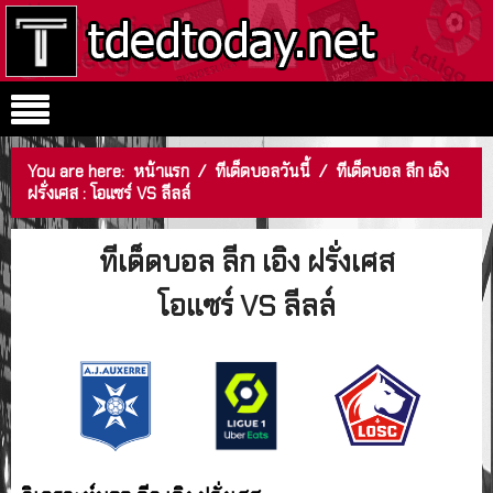
You are here:
หน้าแรก
/
ทีเด็ดบอลวันนี้
/
ทีเด็ดบอล ลีก เอิง
ฝรั่งเศส : โอแซร์ VS ลีลล์
ทีเด็ดบอล ลีก เอิง ฝรั่งเศส
โอแซร์ VS ลีลล์