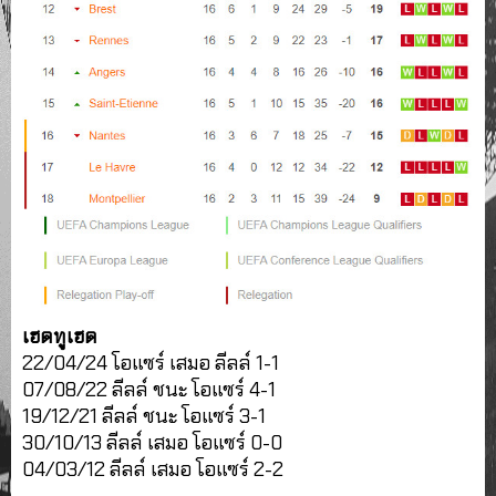
เฮดทูเฮด
22/04/24 โอแซร์ เสมอ ลีลล์ 1-1
07/08/22 ลีลล์ ชนะ โอแซร์ 4-1
19/12/21 ลีลล์ ชนะ โอแซร์ 3-1
30/10/13 ลีลล์ เสมอ โอแซร์ 0-0
04/03/12 ลีลล์ เสมอ โอแซร์ 2-2