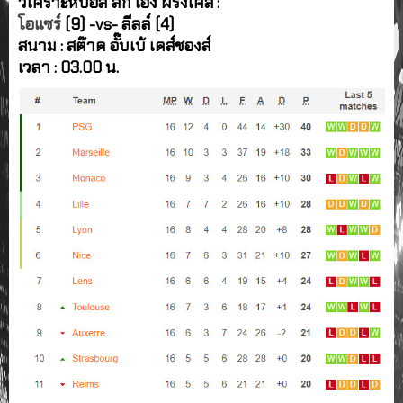
วิเคราะห์บอล ลีก เอิง ฝรั่งเศส :
โอแซร์
(9) -vs- ลีลล์ (4)
สนาม : สต๊าด อั๊บเบ้ เดส์ชองส์
เวลา : 03.00 น.