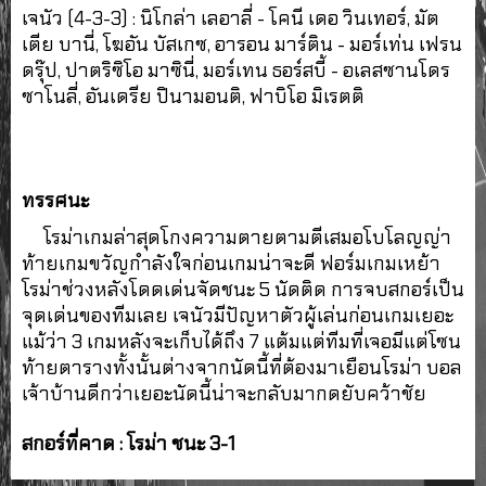
เจนัว (4-3-3) : นิโกล่า เลอาลี่ - โคนี เดอ วินเทอร์, มัต
เตีย บานี่, โฆอัน บัสเกซ, อารอน มาร์ติน - มอร์เท่น เฟรน
ดรุ๊ป, ปาตริซิโอ มาซินี่, มอร์เทน ธอร์สบี้ - อเลสซานโดร
ซาโนลี่, อันเดรีย ปินามอนติ, ฟาบิโอ มิเรตติ
ทรรศนะ
โรม่าเกมล่าสุดโกงความตายตามตีเสมอโบโลญญ่า
ท้ายเกมขวัญกำลังใจก่อนเกมน่าจะดี ฟอร์มเกมเหย้า
โรม่าช่วงหลังโดดเด่นจัดชนะ 5 นัดติด การจบสกอร์เป็น
จุดเด่นของทีมเลย เจนัวมีปัญหาตัวผู้เล่นก่อนเกมเยอะ
แม้ว่า 3 เกมหลังจะเก็บได้ถึง 7 แต้มแต่ทีมที่เจอมีแต่โซน
ท้ายตารางทั้งนั้นต่างจากนัดนี้ที่ต้องมาเยือนโรม่า บอล
เจ้าบ้านดีกว่าเยอะนัดนี้น่าจะกลับมากดยับคว้าชัย
สกอร์ที่คาด : โรม่า ชนะ 3-1