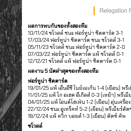
ผลการพบกันของทั้งสองทีม
10/11/24 ซโวลล์ ชนะ ฟอร์ทูน่า ซิตตาร์ด 3-1
17/03/24 ฟอร์ทูน่า ซิตตาร์ด ชนะ ซโวลล์ 3-1
05/11/23 ซโวลล์ ชนะ ฟอร์ทูน่า ซิตตาร์ด 2-0
07/03/22 ฟอร์ทูน่า ซิตตาร์ด แพ้ ซโวลล์ 0-1
12/12/21 ซโวลล์ แพ้ ฟอร์ทูน่า ซิตตาร์ด 0-1
ผลงาน 5 นัดล่าสุดของทั้งสองทีม
ฟอร์ทูน่า ซิดตาร์ด
19/01/25 แพ้ เอ็นอีซี ไนย์เมเก้น 1-4 (เยือน) พรีเม
11/01/25 แพ้ โก อเฮด อีเกิลส์ 0-3 (เหย้า) พรีเมีย
04/01/25 แพ้ ไอนด์โฮเฟ่น 1-2 (เยือน) อุ่นเครื่อง
22/12/24 ชนะ อูเทร็คท์ 5-2 (เยือน) พรีเมียร์ดัตช
18/12/24 แพ้ ควิก บอยส์ 1-3 (เยือน) ดัตช์ คัพ
ซโวลล์