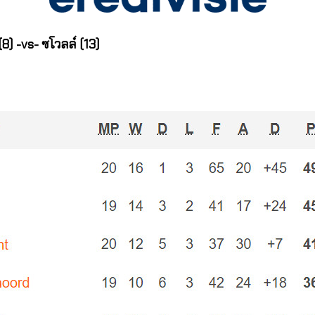
(8) -vs- ซโวลล์ (13)