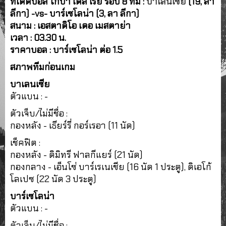
ทีเด็ดบอล โกปา เดล เรย์ รอบ 8 ทีม :
บาเลนเซีย
(19, ลา
ลีกา) -vs- บาร์เซโลน่า (3, ลา ลีกา)
สนาม : เอสตาดิโอ เดอ เมสตาย่า
เวลา : 03.30 น.
ราคาบอล : บาร์เซโลน่า ต่อ 1.5
สภาพทีมก่อนเกม
บาเลนเซีย
ตัวแบน : -
ตัวเจ็บ/ไม่มีชื่อ :
กองหลัง - เธียร์รี่ กอร์เรอา (11 นัด)
เช็คฟิต :
กองหลัง - ดิมิทรี ฟาลกีแยร์ (21 นัด)
กองกลาง - เอ็นโซ่ บาร์เรเนเชีย (16 นัด 1 ประตู), ดิเอโก้
โลเปซ (22 นัด 3 ประตู)
บาร์เซโลน่า
ตัวแบน : -
ตัวเจ็บ/ไม่มีชื่อ :