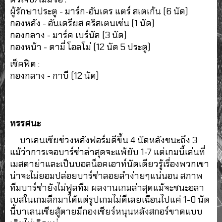
ผู้รักษาประตู - มาร์ก-อันเดร แตร์ สเตเก้น (6 นัด)
กองหลัง - อันเดรียส คริสเตนเซ่น (1 นัด)
กองกลาง - มาร์ค เบร์นัล (3 นัด)
กองหน้า - ดามี่ โอลโม่ (12 นัด 5 ประตู)
เช็คฟิต :
กองกลาง - กาบี (12 นัด)
ทรรศนะ
บาเลนเซียช่วงหลังฟอร์มดีขึ้น 4 นัดหลังชนะถึง 3
แม้ว่าการเจอบาร์ซ่าล่าสุดจะแพ้ยับ 1-7 แต่เกมนี้เล่นที่
เมสตาย่าและเป็นบอลน็อคเอาท์นัดเดียวรู้เรื่องพวกเขา
น่าจะไม่ยอมปล่อยบาร์ซ่าลอยลำง่ายๆแน่นอน สภาพ
ทีมบาร์ซ่ายังไม่ฟูลทีม ผลงานเกมล่าสุดแม้จะชนะอลา
เบสในเกมลีกมาได้แต่รูปเกมไม่ดีเลยเฉือนไปแค่ 1-0 นัด
นี้บาเลนเซียสู้ตายมีกองเชียร์หนุนหลังสกอร์ขาดแบบ