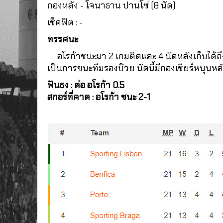
กองหลัง - โจนาธาน ปานโซ่ (8 นัด)
เช็คฟิต : -
ทรรศนะ
อโรก้าชนะมา 2 เกมติดและ 4 นัดหลังเก็บได้ถึง 
เป็นการชนะทีมรองบ๊วย นัดนี้มีกองเชียร์หนุนหล
ฟันธง : ต่อ อโรก้า 0.5
สกอร์ที่คาด : อโรก้า ชนะ 2-1