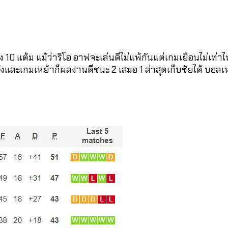
10 แต้ม แม้ว่าริโอ อาฟจะเล่นดีไม่แพ้กันแต่เกมเยือนไม่เท่า
ังและเกมเหย้าก็ผลงานดีชนะ 2 เสมอ 1 ล่าสุดเก็บชัยได้ บอลเ