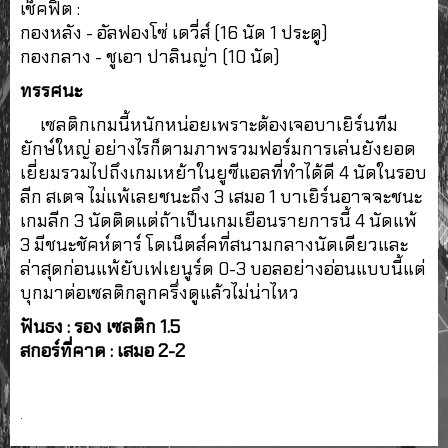
เช็คฟิต :
กองหลัง - อัลฟองโซ่ เดวี่ส์ (16 นัด 1 ประตู)
กองกลาง - ชูเอา ปาลินญ่า (10 นัด)
ทรรศนะ
เซลติกเกมนี้หนักหน่อยเพราะต้องเจอบาเยิร์นทีม
ยักษ์ใหญ่ อย่างไรก็ตามภาพรวมฟอร์มการเล่นยังยอด
เยี่ยมรวมไปถึงเกมเหย้าในยูซีแอลที่ทำได้ดี 4 นัดในรอบ
ลีก สเตจ ไม่แพ้เลยชนะถึง 3 เสมอ 1 บาเยิร์นอาจจะชนะ
เกมลีก 3 นัดติดแต่ถ้าเป็นเกมเยือนรายการนี้ 4 นัดแพ้
3 มีชนะชัคห์ตาร์ โดเน็ตส์คที่สนามกลางนัดเดียวและ
ล่าสุดก่อนแพ้ยับเฟเยนูร์ด 0-3 บอลอย่างอ่อนแบบนี้แต่
บุกมาต่อเซลติกลูกครึ่งดูแล้วไม่น่าไหว
ฟันธง : รอง เซลติก 1.5
สกอร์ที่คาด : เสมอ 2-2
.