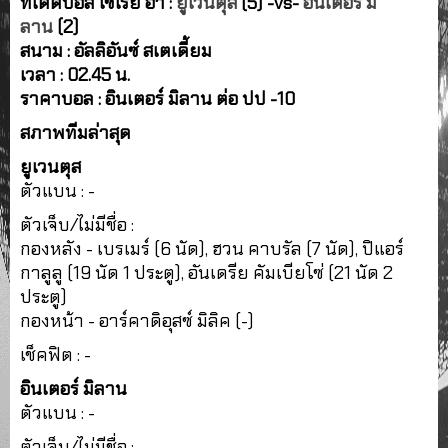
ทีเด็ดบอล เซเรีย อา :
ยูเวนตุส
(5) -vs-
อินเตอร์ มิ
ลาน
(2)
สนาม : อัลลิอันซ์ สเตเดี้ยม
เวลา : 02.45 น.
ราคาบอล : อินเตอร์ มิลาน ต่อ ปป -10
สภาพทีมล่าสุด
ยูเวนตุส
ตัวแบน : -
ตัวเจ็บ/ไม่มีชื่อ :
กองหลัง - เบรเมร์ (6 นัด), ฮวน คาบรัล (7 นัด), ปิแอร์
กาลูลู (19 นัด 1 ประตู), อันเดรีย คัมเบียโซ่ (21 นัด 2
ประตู)
กองหน้า - อาร์คาดิอุสซ์ มิลิค (-)
เช็คฟิต : -
อินเตอร์ มิลาน
ตัวแบน : -
ตัวเจ็บ/ไม่มีชื่อ :