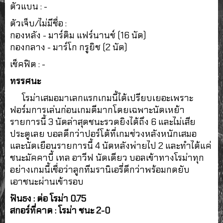
ตัวแบน : -
ตัวเจ็บ/ไม่มีชื่อ :
กองหลัง - มาร์ติม แฟร์นานช์ (16 นัด)
กองกลาง - มาร์โก กรูยิช (2 นัด)
เช็คฟิต : -
ทรรศนะ
โรม่าเสมอมาเลกแรกเกมนี้ได้เปรียบเยอะเพราะ
ฟอร์มการเล่นก่อนเกมดีมากโดยเฉพาะนัดเหย้า
รายการนี้ 3 นัดล่าสุดชนะรวดยิงได้ถึง 6 และไม่เสีย
ประตูเลย บอลดีกว่าปอร์โต้ที่เกมช่วงหลังหนักเสมอ
และนัดเยือนรายการนี้ 4 นัดหลังพ่ายไป 2 และทำได้แค่
ชนะมัคคาบี้ เทล อาวีฟ นัดเดียว บอลเข้าทางโรม่าทุก
อย่างเกมนี้เชื่อว่าลูกทีมรานิเอรี่ดีกว่าพร้อมกดยับ
เอาชนะผ่านเข้ารอบ
ฟันธง : ต่อ โรม่า 0.75
สกอร์ที่คาด : โรม่า ชนะ 2-0