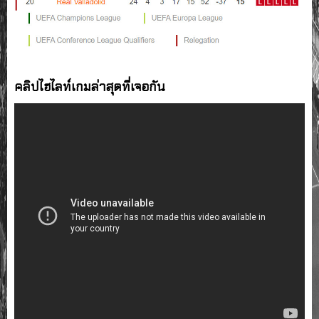
คลิปไฮไลท์เกมล่าสุดที่เจอกัน