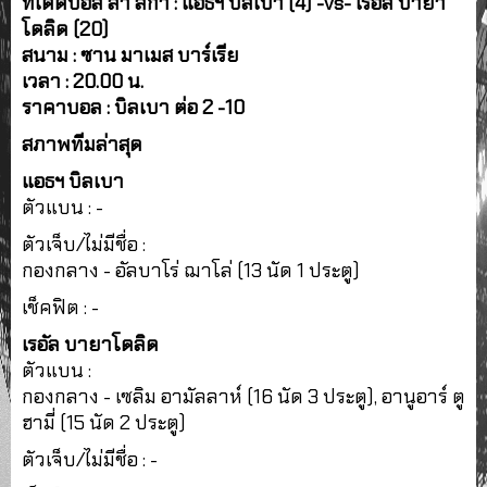
ทีเด็ดบอล ลา ลีกา :
แอธฯ บิลเบา
(4) -vs- เรอัล บายา
โดลิด (20)
สนาม : ซาน มาเมส บาร์เรีย
เวลา : 20.00 น.
ราคาบอล : บิลเบา ต่อ 2 -10
สภาพทีมล่าสุด
แอธฯ บิลเบา
ตัวแบน : -
ตัวเจ็บ/ไม่มีชื่อ :
กองกลาง - อัลบาโร่ ฌาโล่ (13 นัด 1 ประตู)
เช็คฟิต : -
เรอัล บายาโดลิด
ตัวแบน :
กองกลาง - เซลิม อามัลลาห์ (16 นัด 3 ประตู), อานูอาร์ ตู
ฮามี่ (15 นัด 2 ประตู)
ตัวเจ็บ/ไม่มีชื่อ : -