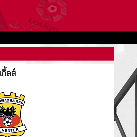
กิ้ลส์