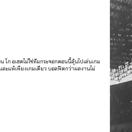
น โก อเฮดไม่ใช่ทีมกระจอกตอนนี้ลุ้นไปเล่นเกม
1 และแพ้เพียงเกมเดียว บอลฟิตกว่าผลงานไม่