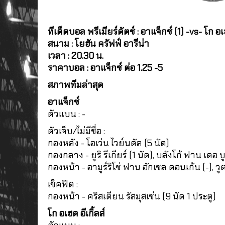
ทีเด็ดบอล พรีเมียร์ดัตช์ : อาแจ็กซ์ (1) -vs- โก อเฮ
สนาม : โยฮัน ครัฟฟ์ อารีน่า
เวลา : 20.30 น.
ราคาบอล : อาแจ็กซ์ ต่อ 1.25 -5
สภาพทีมล่าสุด
อาแจ็กซ์
ตัวแบน : -
ตัวเจ็บ/ไม่มีชื่อ :
กองหลัง - โอเว่น ไวย์นดัล (5 นัด)
กองกลาง - ยูริ รีเกียร์ (1 นัด), บลังโก้ ฟาน เดอ บ
กองหน้า - อามูร์ริโช่ ฟาน อักเซล ดอนเก้น (-), วูต
เช็คฟิต :
กองหน้า - คริสเตียน รัสมุสเซ่น (9 นัด 1 ประตู)
โก อเฮด อีเกิ้ลส์