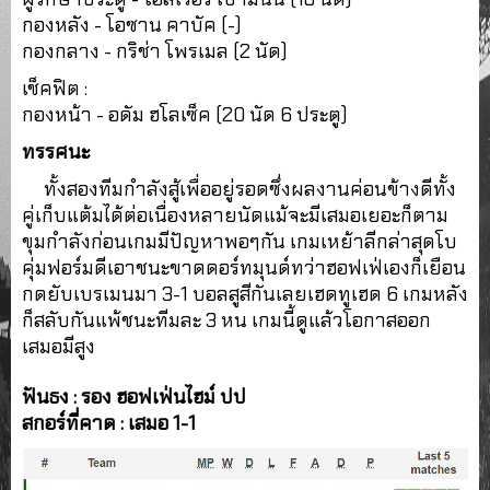
กองหลัง - โอซาน คาบัค (-)
กองกลาง - กริช่า โพรเมล (2 นัด)
เช็คฟิต :
กองหน้า - อดัม ฮโลเซ็ค (20 นัด 6 ประตู)
ทรรศนะ
ทั้งสองทีมกำลังสู้เพื่ออยู่รอดซึ่งผลงานค่อนข้างดีทั้ง
คู่เก็บแต้มได้ต่อเนื่องหลายนัดแม้จะมีเสมอเยอะก็ตาม
ขุมกำลังก่อนเกมมีปัญหาพอๆกัน เกมเหย้าลีกล่าสุดโบ
คุ่มฟอร์มดีเอาชนะขาดดอร์ทมุนด์ทว่าฮอฟเฟ่เองก็เยือน
กดยับเบรเมนมา 3-1 บอลสูสีกันเลยเฮดทูเฮด 6 เกมหลัง
ก็สลับกันแพ้ชนะทีมละ 3 หน เกมนี้ดูแล้วโอกาสออก
เสมอมีสูง
ฟันธง : รอง ฮอฟเฟ่นไฮม์ ปป
สกอร์ที่คาด : เสมอ 1-1