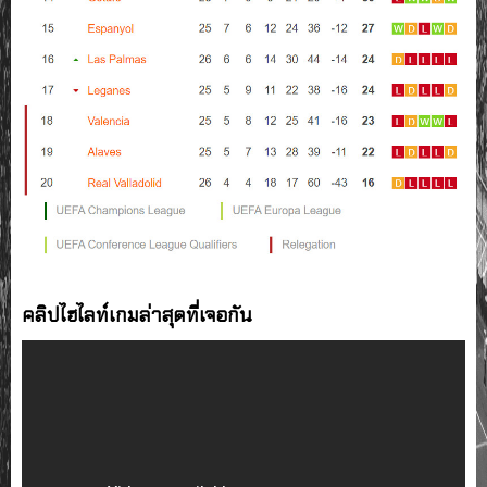
คลิปไฮไลท์เกมล่าสุดที่เจอกัน