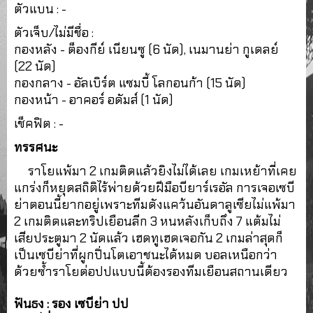
ตัวแบน : -
ตัวเจ็บ/ไม่มีชื่อ :
กองหลัง - ต็องกีย์ เนียนซู (6 นัด), เนมานย่า กูเดลย์
(22 นัด)
กองกลาง - อัลเบิร์ต แซมบี้ โลกอนก้า (15 นัด)
กองหน้า - อาคอร์ อดัมส์ (1 นัด)
เช็คฟิต : -
ทรรศนะ
ราโยแพ้มา 2 เกมติดแล้วยิงไม่ได้เลย เกมเหย้าที่เคย
แกร่งก็หยุดสถิติไร้พ่ายด้วยฝีมือบียาร์เรอัล การเจอเซบี
ย่าตอนนี้ยากอยู่เพราะทีมดังแคว้นอันดาลูเซียไม่แพ้มา
2 เกมติดและทริปเยือนลีก 3 หนหลังเก็บถึง 7 แต้มไม่
เสียประตูมา 2 นัดแล้ว เฮดทูเฮดเจอกัน 2 เกมล่าสุดก็
เป็นเซบีย่าที่ผูกปิ่นโตเอาชนะได้หมด บอลเหนือกว่า
ด้วยซ้ำราโยต่อปปแบบนี้ต้องรองทีมเยือนสถานเดียว
ฟันธง : รอง เซบีย่า ปป