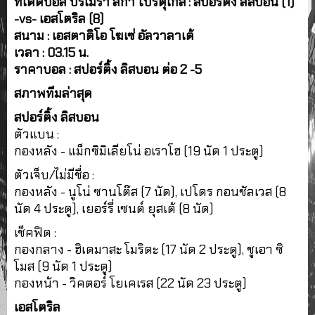
ทีเด็ดบอล ปรีเมร่า ลีก้า โปรตุเกส : สปอร์ติ้ง ลิสบอน (1)
-vs- เอสโตริล (8)
สนาม : เอสตาดิโอ โฆเซ่ อัลวาลาเด้
เวลา : 03.15 น.
ราคาบอล : สปอร์ติ้ง ลิสบอน ต่อ 2 -5
สภาพทีมล่าสุด
สปอร์ติ้ง ลิสบอน
ตัวแบน :
กองหลัง - แม็กซิมิเลียโน่ อเราโฮ (19 นัด 1 ประตู)
ตัวเจ็บ/ไม่มีชื่อ :
กองหลัง - นูโน่ ซานโต๊ส (7 นัด), เปโดร กอนชัลเวส (8
นัด 4 ประตู), เยอร์รี่ เซนต์ ยุสเต้ (8 นัด)
เช็คฟิต :
กองกลาง - ฮิเดมาสะ โมริตะ (17 นัด 2 ประตู), ชูเอา ซิ
โมส (9 นัด 1 ประตู)
กองหน้า - วิคตอร์ โยเคเรส (22 นัด 23 ประตู)
เอสโตริล