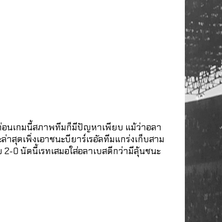
่อนเกมนี้สภาพทีมก็มีปัญหาเพียบ แม้ว่าอลา
ะล่าสุดเพิ่งเอาชนะบียาร์เรอัลทีมแกร่งเก็บสาม
2-0 นัดนี้เรทเสมอใส่อลาเบสดีกว่ามีลุ้นชนะ