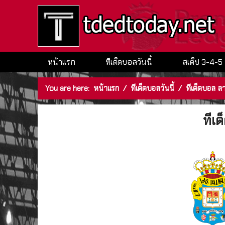
หน้าแรก
ทีเด็ดบอลวันนี้
สเต็ป 3-4-5
You are here:
หน้าแรก
/
ทีเด็ดบอลวันนี้
/
ทีเด็ดบอล ล
ทีเ