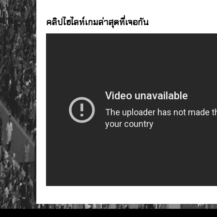
คลิปไฮไลท์เกมล่าสุดที่เจอกัน