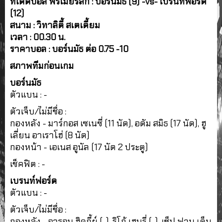
ทีเด็ดบอล พรีเมียร์ลีก :
บอร์นมัธ
(9) -vs- เบรนท์ฟอร์ด
(12)
สนาม : วิทาลิตี้ สเตเดี้ยม
เวลา : 00.30 น.
ราคาบอล : บอร์นมัธ ต่อ 0.75 -10
สภาพทีมก่อนเกม
บอร์นมัธ
ตัวแบน : -
ตัวเจ็บ/ไม่มีชื่อ :
กองหลัง - มาร์กอส เซเนซี่ (11 นัด), อดัม สมิธ (17 นัด), ฮู
เลี่ยน อาเราโฮ่ (8 นัด)
กองหน้า - เอเนส อูนัล (17 นัด 2 ประตู)
เช็คฟิต : -
เบรนท์ฟอร์ด
ตัวแบน : -
ตัวเจ็บ/ไม่มีชื่อ :
กองหลัง - อารอน ฮิคกี้ย์ (-), ริโก้ เฮนรี่ (-), เซ็ป ฟาน เด็น