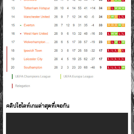
คลิปไฮไลท์เกมล่าสุดที่เจอกัน