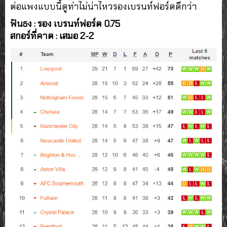
ต่อแพงแบบนี้ดูท่าไม่น่าไหวรองเบรนท์ฟอร์ดดีกว่า
ฟันธง : รอง เบรนท์ฟอร์ด 0.75
สกอร์ที่คาด : เสมอ 2-2