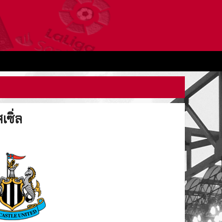
เซิ่ล