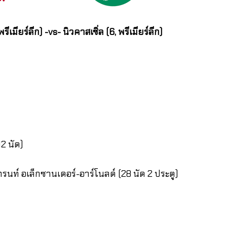
พรีเมียร์ลีก) -vs-
นิวคาสเซิ่ล
(6, พรีเมียร์ลีก)
12 นัด)
เทรนท์ อเล็กซานเดอร์-อาร์โนลด์ (28 นัด 2 ประตู)