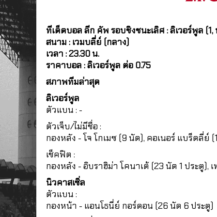
ทีเด็ดบอล ลีก คัพ รอบชิงชนะเลิศ :
ลิเวอร์พูล
(1, 
สนาม : เวมบลี่ย์ (กลาง)
เวลา : 23.30 น.
ราคาบอล : ลิเวอร์พูล ต่อ 0.75
สภาพทีมล่าสุด
ลิเวอร์พูล
ตัวแบน : -
ตัวเจ็บ/ไม่มีชื่อ :
กองหลัง - โจ โกเมซ (9 นัด), คอเนอร์ แบร็ดลี่ย์ (
เช็คฟิต :
กองหลัง - อิบราฮิม่า โคนาเต้ (23 นัด 1 ประตู), 
นิวคาสเซิ่ล
ตัวแบน :
กองหน้า - แอนโธนี่ย์ กอร์ดอน (26 นัด 6 ประตู)