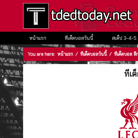
หน้าแรก
ทีเด็ดบอลวันนี้
สเต็ป 3-4-5
You are here:
หน้าแรก
/
ทีเด็ดบอลวันนี้
/
ทีเด็ดบอล ลีก
ทีเด