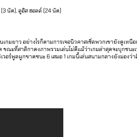
 นัด), ลูอิส ฮอลล์ (24 นัด)
นเกมยาว อย่างไรก็ตามการเจอนิวคาสเซิ่ลพวกเขายังดูเหนือก
ขณะที่สาลิกาดงภาพรวมเล่นไม่ดีแม้ว่าเกมล่าสุดจะบุกชนะเวส
วอร์พูลผูกขาดชนะ 6 เสมอ 1 เกมนี้เล่นสนามกลางยังมองว่าลิ