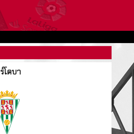
อร์โดบา