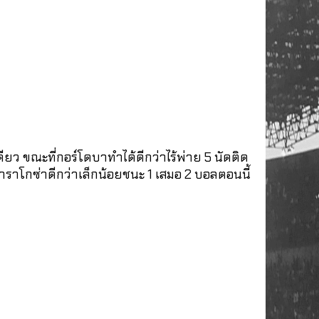
ยว ขณะที่กอร์โดบาทำได้ดีกว่าไร้พ่าย 5 นัดติด
ซาราโกซ่าดีกว่าเล็กน้อยชนะ 1 เสมอ 2 บอลตอนนี้