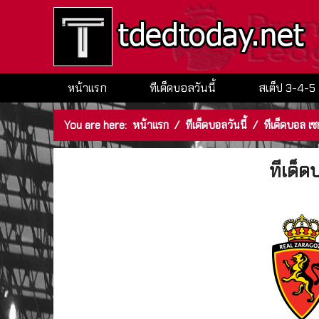
หน้าแรก
ทีเด็ดบอลวันนี้
สเต็ป 3-4-5
You are here:
หน้าแรก
/
ทีเด็ดบอลวันนี้
/
ทีเด็ดบอล เซ
ทีเด็ด