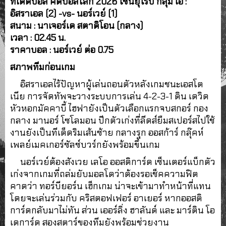
ทีเด็ดบอล คัดบอลโลก 2026 โซนยุโรป กลุ่ม ไอ :
อิสราเอล (2) -vs-
นอร์เวย์
(1)
สนาม : นาเจอร์เด สตาดิโอน (กลาง)
เวลา : 02.45 น.
ราคาบอล : นอร์เวย์ ต่อ 0.75
สภาพทีมก่อนเกม
อิสราเอลไร้ปัญหาผู้เล่นถอนตัวหลังเกมชนะเอสโต
เนีย การจัดทัพจะวางระบบการเล่น 4-2-3-1 ดิน เดวิด
หัวหอกมัคคาบี้ ไฮฟายังเป็นตัวเลือกแรกจบสกอร์ กอง
กลาง มานอร์ โซโลมอน ปีกตัวเก่งที่ลีดส์ยืมสเปอร์สไปใช้
งานยังเป็นทีเด็ดริมเส้นซ้าย กลางรุก ออสก้าร์ กลุ๊คห์
เพลย์เมคเกอร์ซัลซ์บวร์กยังพร้อมขึ้นเกม
นอร์เวย์ต้องสังเวย เลโอ ออสติการ์ด เซ็นเตอร์แบ็กตัว
เก่งจากเกมที่ถล่มยับมอลโดว่าต้องรอเช็คความฟิต
คาดว่า ทอร์บียอร์น เฮ็กเกม น่าจะเข้ามาทำหน้าที่แทน
โดยจะเล่นร่วมกับ คริสตอฟเฟอร์ อาเยอร์ หากออสติ
การ์ดกลับมาไม่ทัน ส่วน เออร์ลิ่ง ฮาลันด์ และ มาร์ติน โอ
เดการ์ด สองสตาร์ของทีมยังพร้อมช่วยงาน