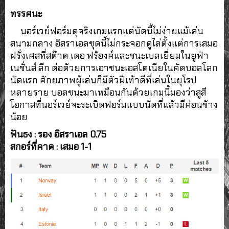
ทรรศนะ
นอร์เวย์ฟอร์มดุจริงเกมแรกแต่นัดนี้ไม่ง่ายแม้เล่น
สนามกลาง อิสราเอลชุดนี้ไม่กระจอกดูไล่ตั้งแต่การเสมอ
ฝรั่งเศสที่สต๊าด เดอ ฟร้องค์และชนะเบลเยี่ยมในยูฟ่า
เนชั่นส์ ลีก ต่อด้วยการเอาชนะเอสโตเนียในคัดบอลโลก
นัดแรก ศักยภาพผู้เล่นก็มีตัวฝีเท้าดีที่เล่นในยุโรป
หลายราย บอลชนะมาเหมือนกันด้วยเกมนี้มองว่าสูสี
โอกาสที่นอร์เวย์จะระเบิดฟอร์มแบบนัดที่แล้วมีค่อนข้าง
น้อย
ฟันธง : รอง อิสราเอล 0.75
สกอร์ที่คาด : เสมอ 1-1