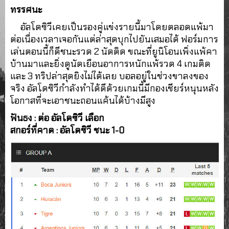
ทรรศนะ
อัลโดซิวีเคยเป็นรองคู่แข่งรายนี้มาโดยตลอดแพ้มา
ต่อเนื่องเวลาเจอกันแต่ล่าสุดบุกไปยันเสมอได้ ฟอร์มการ
เล่นตอนนี้ก็ดีชนะรวด 2 นัดติด ขณะที่ยูนิโอนเพิ่งแพ้คา
บ้านมาและยิ่งดูนัดเยือนอาการหนักแพ้รวด 4 เกมติด
และ 3 ทริปล่าสุดยิงไม่ได้เลย บอลอยู่ในช่วงขาลงของ
จริง อัลโดซิวีกำลังทำได้ดีด้วยเกมนี้มีกองเชียร์หนุนหลัง
โอกาสที่จะเอาชนะถอนแค้นได้บ้างมีสูง
ฟันธง : ต่อ อัลโดซิวี เลือก
สกอร์ที่คาด : อัลโดซิวี ชนะ 1-0