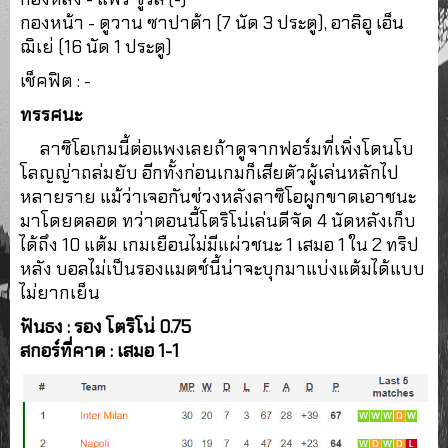
กองหน้า - ดูวาน ซาปาต้า (7 นัด 3 ประตู), อาลิอู เอ็น
ฌิเย่ (16 นัด 1 ประตู)
เช็คฟิต : -
ทรรศนะ
ลาซิโอเกมนี้ต่อแพงเลยถ้าดูจากฟอร์มที่เพิ่งโดนโบ
โลญญ่าถล่มยับ อีกทั้งก่อนเกมก็เสียตัวผู้เล่นหลักไป
หลายราย แม้ว่าเจอกันช่วงหลังลาซิโอผูกขาดเอาชนะ
มาโดยตลอด ทว่าตอนนี้โตริโน่เล่นดีจัด 4 นัดหลังเก็บ
ได้ถึง 10 แต้ม เกมเยือนไม่มีแผ่วชนะ 1 เสมอ 1 ใน 2 ทริป
หลัง บอลไม่เป็นรองแมตช์นี้น่าจะบุกมาแบ่งแต้มได้แบบ
ไม่ยากเย็น
ฟันธง : รอง โตริโน่ 0.75
สกอร์ที่คาด : เสมอ 1-1