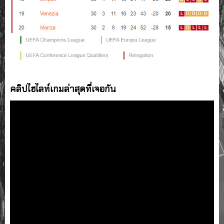
คลิปไฮไลท์เกมล่าสุดที่เจอกัน