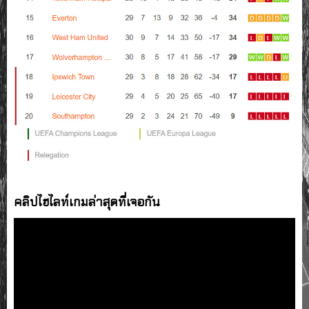
คลิปไฮไลท์เกมล่าสุดที่เจอกัน