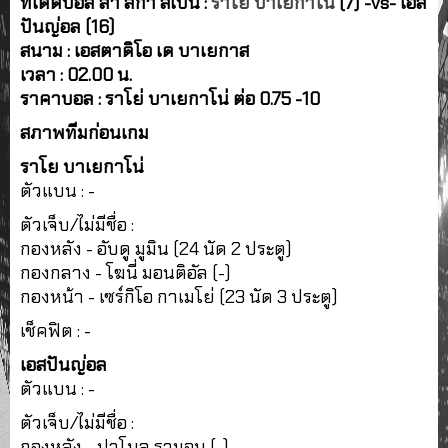
ทีเด็ดบอล ลา ลีกา สเปน :
ราโย บาเยกาโน่
(7) -vs- เอส
ปันญ่อล (16)
สนาม : เอสตาดิโอ เด บาเยกาส
เวลา : 02.00 น.
ราคาบอล : ราโย่ บาเยกาโน่ ต่อ 0.75 -10
สภาพทีมก่อนเกม
ราโย บาเยกาโน่
ตัวแบน : -
ตัวเจ็บ/ไม่มีชื่อ :
กองหลัง - อับดู มูมิน (24 นัด 2 ประตู)
กองกลาง - โฆนี่ มอนติอัล (-)
กองหน้า - เซร์กิโอ กาเมโย่ (23 นัด 3 ประตู)
เช็คฟิต : -
เอสปันญ่อล
ตัวแบน : -
ตัวเจ็บ/ไม่มีชื่อ :
กองหลัง - ปาโบล รามอน (-)