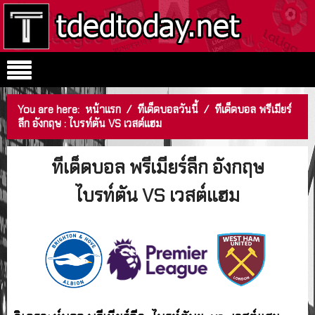
You are here:
หน้าแรก
/
ทีเด็ดบอลวันนี้
/
ทีเด็ดบอล พรีเมียร์
ลีก อังกฤษ : ไบรท์ตัน VS เวสต์แฮม
ทีเด็ดบอล พรีเมียร์ลีก อังกฤษ
ไบรท์ตัน VS เวสต์แฮม